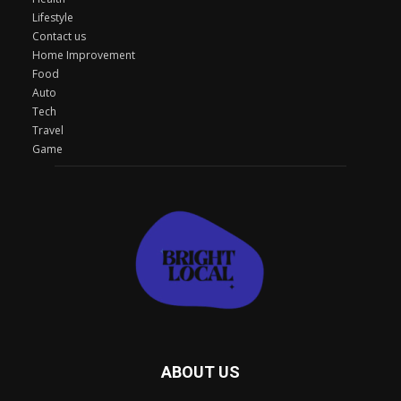
Lifestyle
Contact us
Home Improvement
Food
Auto
Tech
Travel
Game
ABOUT US