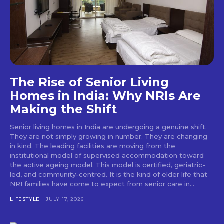
The Rise of Senior Living
Homes in India: Why NRIs Are
Making the Shift
Senior living homes in India are undergoing a genuine shift.
They are not simply growing in number. They are changing
in kind. The leading facilities are moving from the
institutional model of supervised accommodation toward
the active ageing model. This model is certified, geriatric-
led, and community-centred. It is the kind of elder life that
NRI families have come to expect from senior care in...
LIFESTYLE
JULY 17, 2026