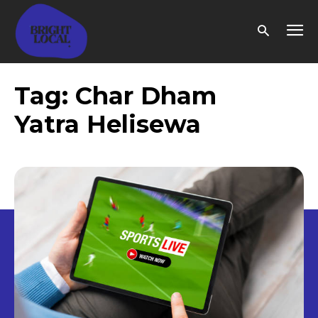
Tag:
Char Dham
Yatra Helisewa