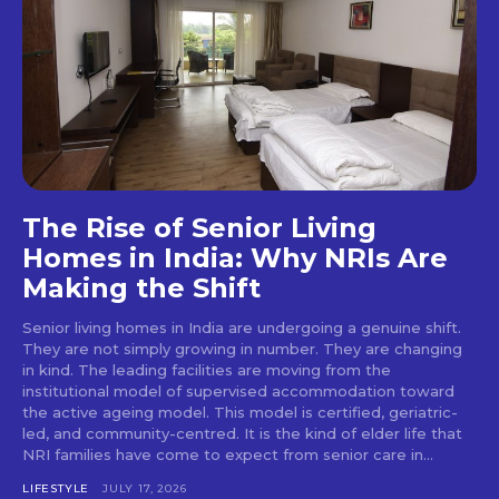
The Rise of Senior Living
Homes in India: Why NRIs Are
Making the Shift
Senior living homes in India are undergoing a genuine shift.
They are not simply growing in number. They are changing
in kind. The leading facilities are moving from the
institutional model of supervised accommodation toward
the active ageing model. This model is certified, geriatric-
led, and community-centred. It is the kind of elder life that
NRI families have come to expect from senior care in...
LIFESTYLE
JULY 17, 2026