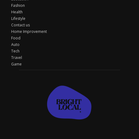
Fashion
Health
Lifestyle
Contact us
Home Improvement
Food
Auto
Tech
Travel
Game