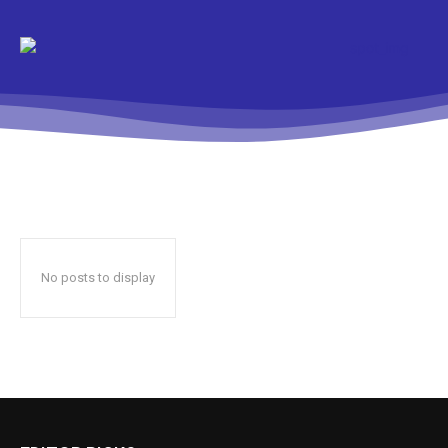
No posts to display