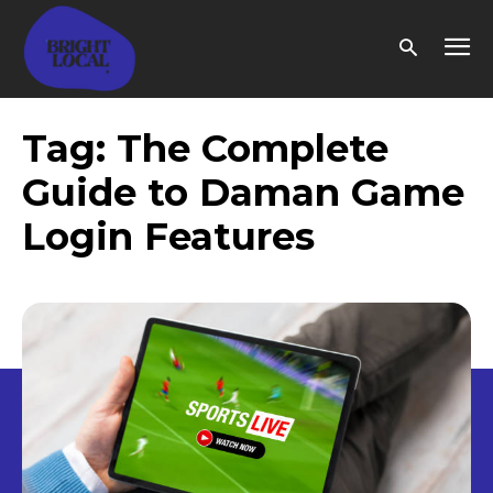
Tag:
The Complete
Guide to Daman Game
Login Features