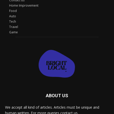
Contact us
Home Improvement
Food
Auto
Tech
Travel
Game
ABOUT US
We accept all kind of articles. Articles must be unique and
human written. For more queries contact us.