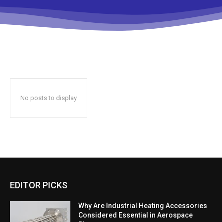
No posts to display
EDITOR PICKS
Why Are Industrial Heating Accessories
Considered Essential in Aerospace