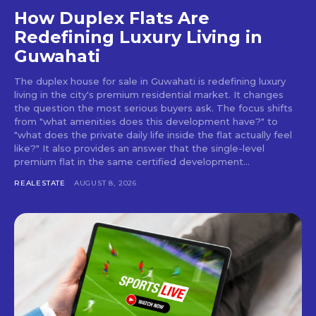
How Duplex Flats Are
Redefining Luxury Living in
Guwahati
The duplex house for sale in Guwahati is redefining luxury
living in the city's premium residential market. It changes
the question the most serious buyers ask. The focus shifts
from "what amenities does this development have?" to
"what does the private daily life inside the flat actually feel
like?" It also provides an answer that the single-level
premium flat in the same certified development...
REALESTATE
AUGUST 8, 2026