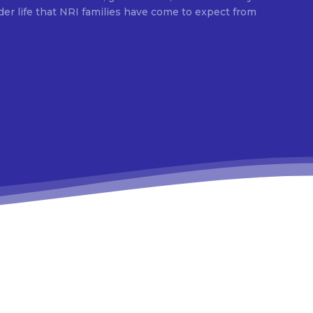
elder life that NRI families have come to expect from