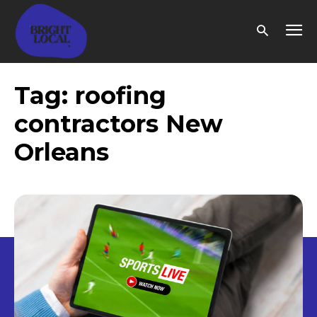
Tag:
roofing
contractors New
Orleans