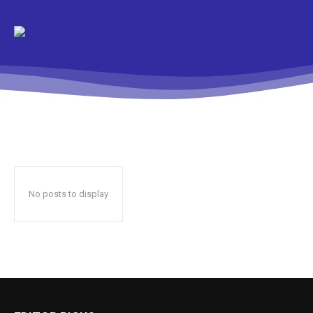
No posts to display