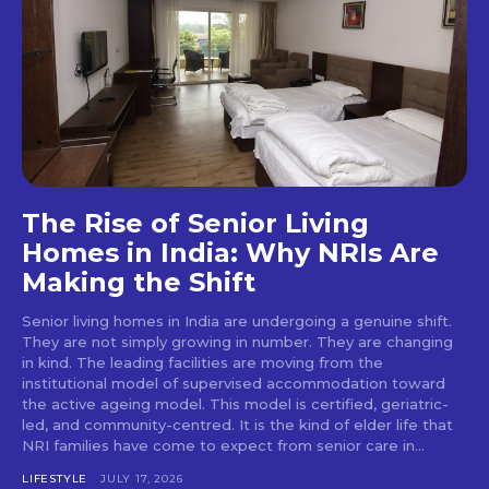
The Rise of Senior Living
Homes in India: Why NRIs Are
Making the Shift
Senior living homes in India are undergoing a genuine shift.
They are not simply growing in number. They are changing
in kind. The leading facilities are moving from the
institutional model of supervised accommodation toward
the active ageing model. This model is certified, geriatric-
led, and community-centred. It is the kind of elder life that
NRI families have come to expect from senior care in...
LIFESTYLE
JULY 17, 2026