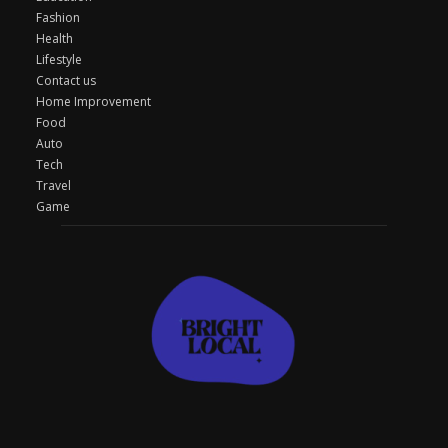
Fashion
Health
Lifestyle
Contact us
Home Improvement
Food
Auto
Tech
Travel
Game