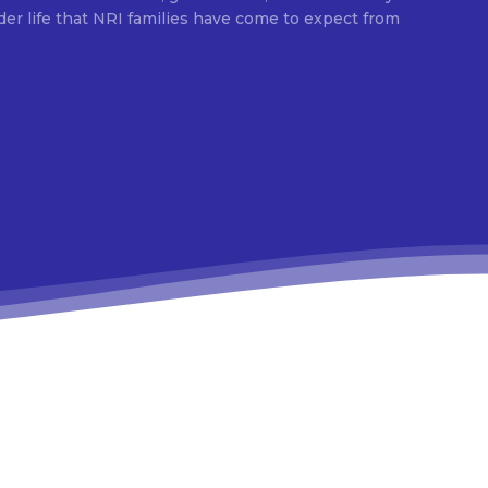
elder life that NRI families have come to expect from