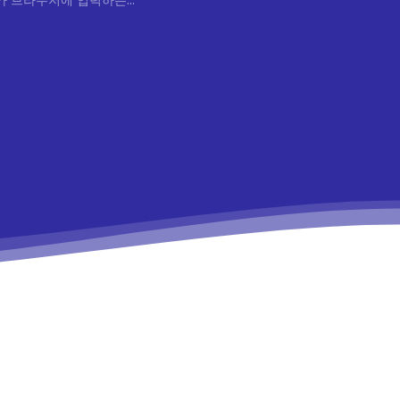
가 브라우저에 입력하는...