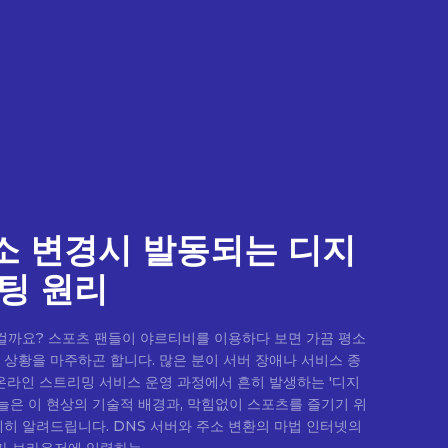
소 변경시 발동되는 디지
팅 원리
 걸까요? 스포츠 팬들이 야르티비를 이용하다 보면 가끔 평소
상황을 마주하곤 합니다. 많은 분이 서버 장애나 서비스 종
온라인 스트리밍 서비스 운영 과정에서 흔히 발생하는 '디지
오늘은 이 현상의 기술적 배경과, 막힘없이 스포츠를 즐기기 위
 서버와 주소 변환의 마법 인터넷의