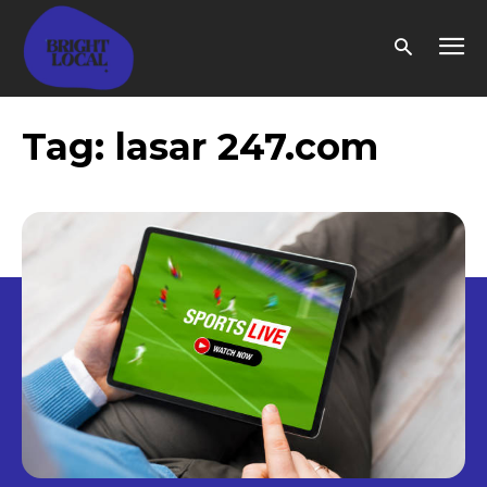
Tag:
lasar 247.com