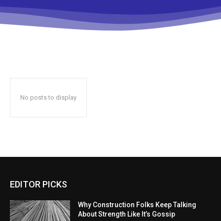
No posts to display
EDITOR PICKS
Why Construction Folks Keep Talking
About Strength Like It’s Gossip