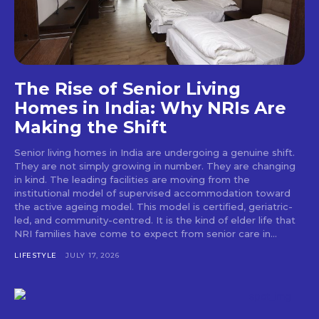
The Rise of Senior Living
Homes in India: Why NRIs Are
Making the Shift
Senior living homes in India are undergoing a genuine shift.
They are not simply growing in number. They are changing
in kind. The leading facilities are moving from the
institutional model of supervised accommodation toward
the active ageing model. This model is certified, geriatric-
led, and community-centred. It is the kind of elder life that
NRI families have come to expect from senior care in...
LIFESTYLE
JULY 17, 2026