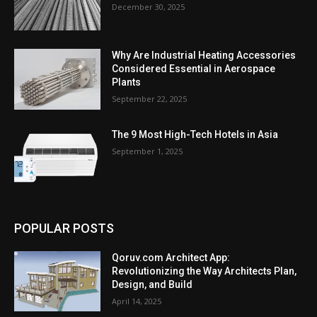
December 30, 2025
Why Are Industrial Heating Accessories
Considered Essential in Aerospace
Plants
September 22, 2025
The 9 Most High-Tech Hotels in Asia
September 1, 2025
POPULAR POSTS
Qoruv.com Architect App:
Revolutionizing the Way Architects Plan,
Design, and Build
April 14, 2025