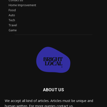
Contact us
Home Improvement
Food
Auto
Tech
Travel
Game
ABOUT US
We accept all kind of articles. Articles must be unique and
human written. For more queries contact us.