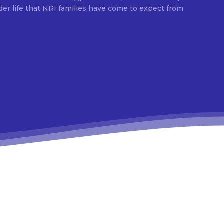
elder life that NRI families have come to expect from