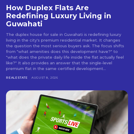
How Duplex Flats Are
Redefining Luxury Living in
Guwahati
The duplex house for sale in Guwahati is redefining luxury
living in the city's premium residential market. It changes
the question the most serious buyers ask. The focus shifts
from "what amenities does this development have?" to
"what does the private daily life inside the flat actually feel
like?" It also provides an answer that the single-level
premium flat in the same certified development...
REALESTATE
AUGUST 8, 2026