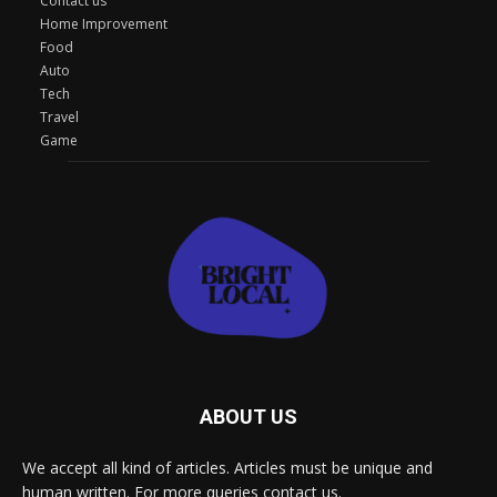
Contact us
Home Improvement
Food
Auto
Tech
Travel
Game
ABOUT US
We accept all kind of articles. Articles must be unique and
human written. For more queries contact us.